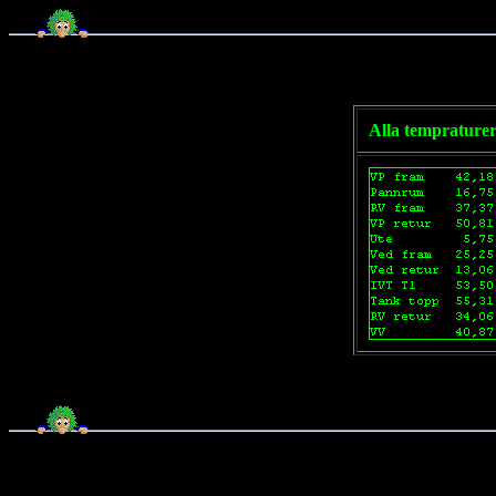
Alla temprature