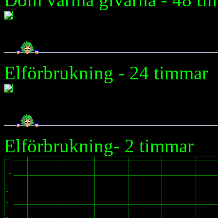
Elförbrukning - 24 timmar
Elförbrukning- 2 timmar