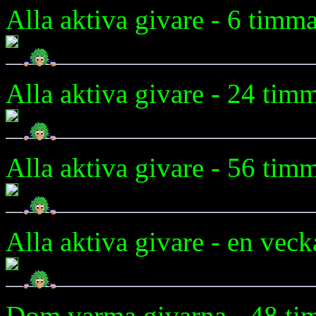
Alla aktiva givare - 6 timm
Alla aktiva givare - 24 tim
Alla aktiva givare - 56 tim
Alla aktiva givare - en vec
Dom varma givarna - 48 ti